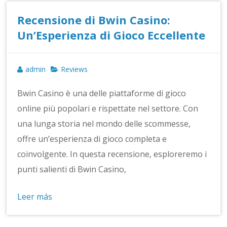
Recensione di Bwin Casino:
Un’Esperienza di Gioco Eccellente
admin
Reviews
Bwin Casino è una delle piattaforme di gioco
online più popolari e rispettate nel settore. Con
una lunga storia nel mondo delle scommesse,
offre un’esperienza di gioco completa e
coinvolgente. In questa recensione, esploreremo i
punti salienti di Bwin Casino,
Leer más