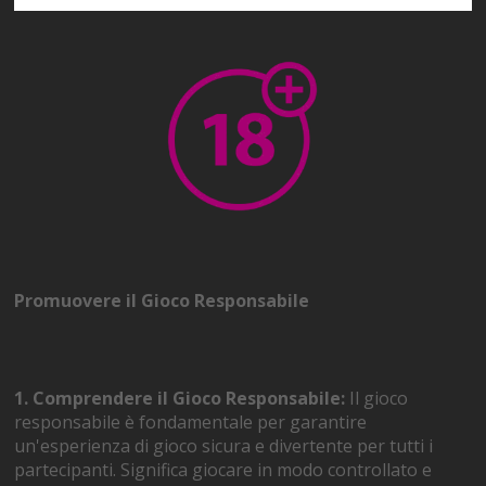
Promuovere il Gioco Responsabile
1. Comprendere il Gioco Responsabile:
Il gioco
responsabile è fondamentale per garantire
un'esperienza di gioco sicura e divertente per tutti i
partecipanti. Significa giocare in modo controllato e