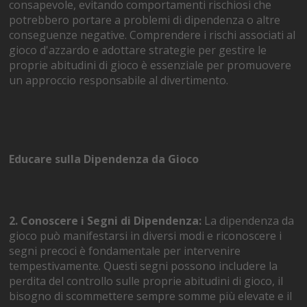
consapevole, evitando comportamenti rischiosi che
potrebbero portare a problemi di dipendenza o altre
conseguenze negative. Comprendere i rischi associati al
gioco d'azzardo e adottare strategie per gestire le
proprie abitudini di gioco è essenziale per promuovere
un approccio responsabile al divertimento.
Educare sulla Dipendenza da Gioco
2. Conoscere i Segni di Dipendenza:
La dipendenza da
gioco può manifestarsi in diversi modi e riconoscere i
segni precoci è fondamentale per intervenire
tempestivamente. Questi segni possono includere la
perdita del controllo sulle proprie abitudini di gioco, il
bisogno di scommettere sempre somme più elevate e il